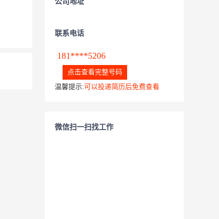
公司地址
联系电话
181****5206
点击查看完整号码
温馨提示:
可以投递简历后免费查看
微信扫一扫找工作