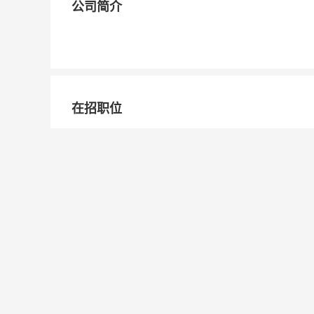
公司简介
在招职位