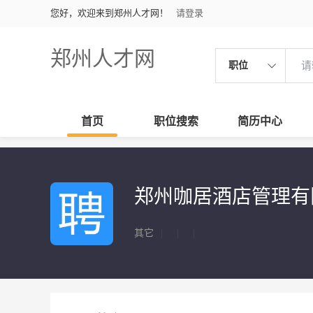
您好，欢迎来到郑州人才网！
请登录
郑州人才网
职位
首页
职位搜索
简历中心
郑州咖居酒店管理有
其它
|
|
|