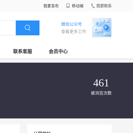
我要发布
移动端
我要联系
微信公众号
查看更多工作
联系客服
会员中心
461
被浏览次数