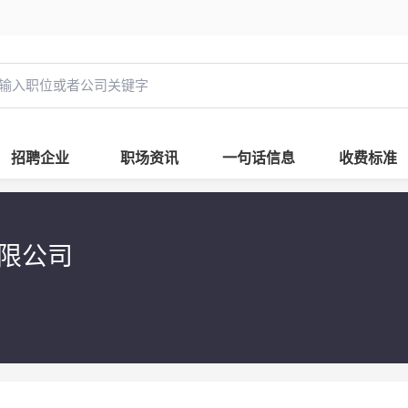
招聘企业
职场资讯
一句话信息
收费标准
限公司