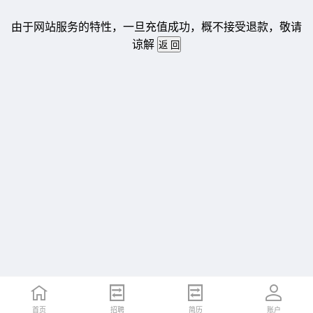
由于网站服务的特性，一旦充值成功，概不接受退款，敬请
谅解
首页
招聘
简历
账户