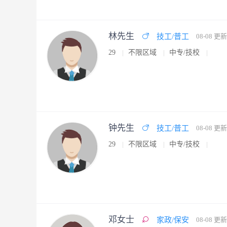
林先生
技工/普工
08-08 更新
29
不限区域
中专/技校
钟先生
技工/普工
08-08 更新
29
不限区域
中专/技校
邓女士
家政/保安
08-08 更新