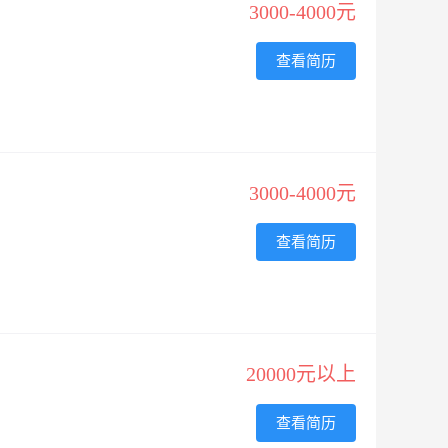
3000-4000元
查看简历
3000-4000元
查看简历
20000元以上
查看简历