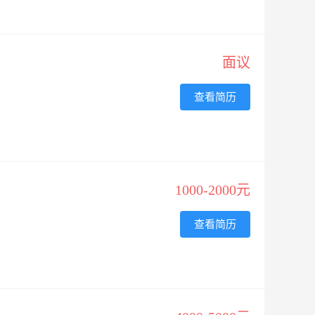
面议
查看简历
1000-2000元
查看简历