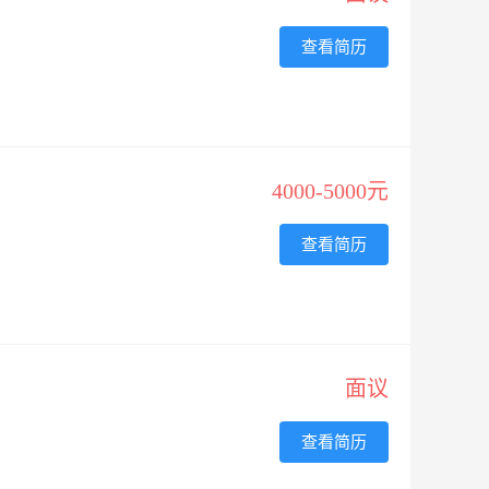
查看简历
4000-5000元
查看简历
面议
查看简历