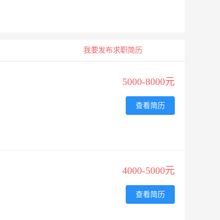
我要发布求职简历
5000-8000元
查看简历
4000-5000元
查看简历