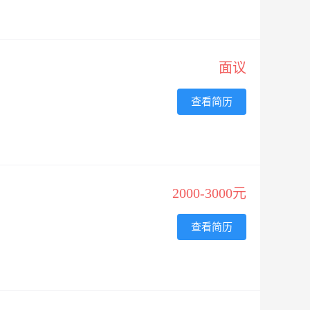
面议
查看简历
2000-3000元
查看简历