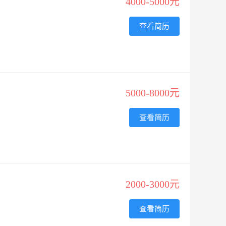
4000-5000元
查看简历
5000-8000元
查看简历
2000-3000元
查看简历