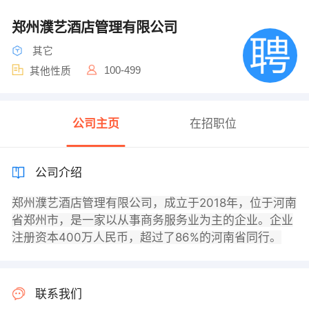
郑州濮艺酒店管理有限公司
其它
100-499
其他性质
公司主页
在招职位
公司介绍
郑州濮艺酒店管理有限公司，成立于2018年，位于河南
省郑州市，是一家以从事商务服务业为主的企业。企业
注册资本400万人民币，超过了86%的河南省同行。
联系我们