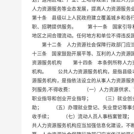
人力资源服务等业态发展，提高人力资源服
第十条 县级以上人民政府建立覆盖城乡和各
职、招聘提供服务。 第十一条 国家引导和
地区之间合理流动。任何地方和单位不得违反
第十二条 人力资源社会保障行政部门应当
十三条 国家鼓励开展平等、互利的人力资源
资源服务机构 第十四条 本条例所称人力资
机构。 公共人力资源服务机构，是指县级
源服务机构，是指依法设立的从事人力资源服
列服务,不得收费： （一）人力资源供求
职业指导和创业开业指导； （三）就业创
助； （五）办理就业登记、失业登记等事
收手续； （七）流动人员人事档案管理；
共人力资源服务机构应当加强信息化建设，不