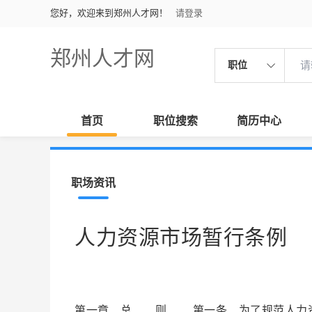
您好，欢迎来到郑州人才网！
请登录
郑州人才网
职位
首页
职位搜索
简历中心
职场资讯
人力资源市场暂行条例
第一章 总 则 第一条 为了规范人力资