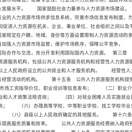
务业发展水平。 国家鼓励社会力量参与人力资源市场建
行业的人力资源市场供求信息系统，完善市场信息发布制度，
促进人力资源在机关、企业、事业单位、社会组织之间以及
国家规定在户籍、地域、身份等方面设置限制人力资源流动的
加强人力资源市场监管，维护市场秩序，保障公平竞争。
国际合作与交流，充分开发利用国际国内人力资源。 第三章
源服务机构，包括公共人力资源服务机构和经营性人力资源
以上人民政府设立的公共就业和人才服务机构。 经营性人
务经营活动的机构。 第十五条 公共人力资源服务机构提
、市场工资指导价位、职业培训等信息发布； （二）职业介
业和人才政策法规咨询； （四）对就业困难人员实施就业
务； （六）办理高等学校、中等职业学校、技工学校毕业
 （八）县级以上人民政府确定的其他服务。 第十六条
断提高服务质量和效率。 公共人力资源服务经费纳入政府