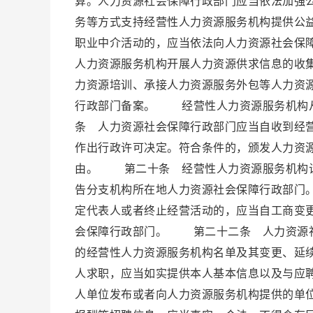
算。人力资源社会保障行政部门应当依法加强
务等方式支持经营性人力资源服务机构提供公
职业中介活动的，应当依法向人力资源社会保
人力资源服务机构开展人力资源供求信息的收
力资源培训、承接人力资源服务外包等人力资源
行政部门备案。 经营性人力资源服务机构
条 人力资源社会保障行政部门应当自收到经营
作出行政许可决定。符合条件的，颁发人力资
由。 第二十条 经营性人力资源服务机构设
告分支机构所在地人力资源社会保障行政部门
定代表人或者终止经营活动的，应当自工商变更
会保障行政部门。 第二十二条 人力资源社
的经营性人力资源服务机构名单及其变更、延
人求职，应当如实提供本人基本信息以及与应
人单位发布或者向人力资源服务机构提供的单