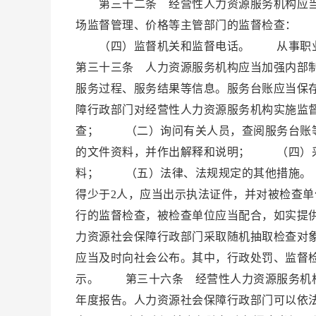
第三十二条 经营性人力资源服务机构应当
场监督管理、价格等主管部门的监督检查：
（四）监督机关和监督电话。 从事职业
第三十三条 人力资源服务机构应当加强内部
服务过程、服务结果等信息。服务台账应当保
障行政部门对经营性人力资源服务机构实施监
查； （二）询问有关人员，查阅服务台账
的文件资料，并作出解释和说明； （四）采
料； （五）法律、法规规定的其他措施。
得少于2人，应当出示执法证件，并对被检查
行的监督检查，被检查单位应当配合，如实提
力资源社会保障行政部门采取随机抽取检查对
应当及时向社会公布。其中，行政处罚、监督
示。 第三十六条 经营性人力资源服务机构
年度报告。人力资源社会保障行政部门可以依