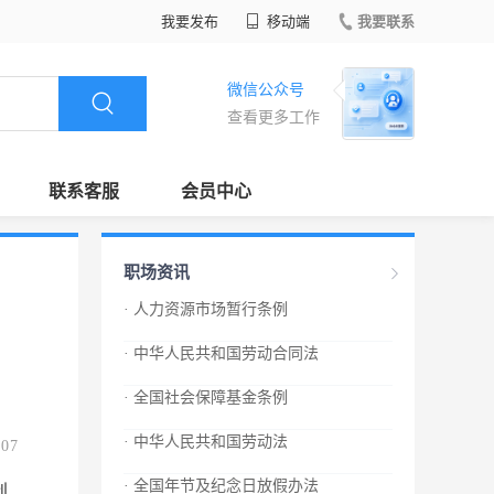
我要发布
移动端
我要联系
微信公众号
查看更多工作
联系客服
会员中心
职场资讯
· 人力资源市场暂行条例
· 中华人民共和国劳动合同法
· 全国社会保障基金条例
· 中华人民共和国劳动法
.07
· 全国年节及纪念日放假办法
创