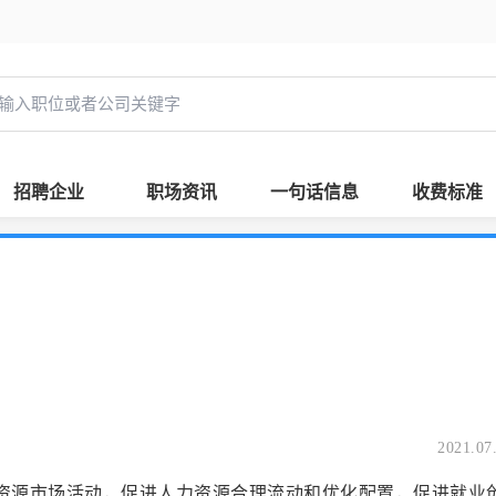
招聘企业
职场资讯
一句话信息
收费标准
2021.07
源市场活动，促进人力资源合理流动和优化配置，促进就业